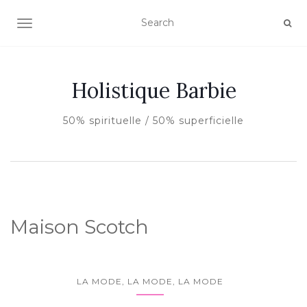
AFFICHER/MASQUER LA NAVIGATION
Holistique Barbie
50% spirituelle / 50% superficielle
Maison Scotch
LA MODE, LA MODE, LA MODE