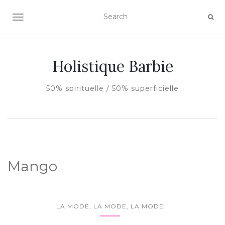
AFFICHER/MASQUER LA NAVIGATION
Holistique Barbie
50% spirituelle / 50% superficielle
Mango
LA MODE, LA MODE, LA MODE