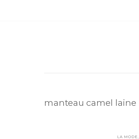
manteau camel laine
LA MODE,