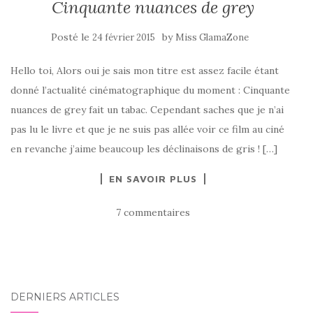
Cinquante nuances de grey
Posté le
by
24 février 2015
Miss GlamaZone
Hello toi, Alors oui je sais mon titre est assez facile étant
donné l’actualité cinématographique du moment : Cinquante
nuances de grey fait un tabac. Cependant saches que je n’ai
pas lu le livre et que je ne suis pas allée voir ce film au ciné
en revanche j’aime beaucoup les déclinaisons de gris ! […]
EN SAVOIR PLUS
7 commentaires
DERNIERS ARTICLES