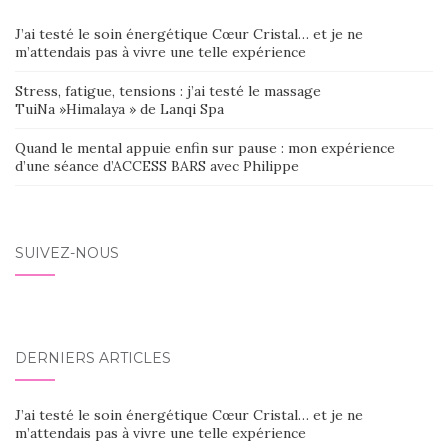
J’ai testé le soin énergétique Cœur Cristal… et je ne
m’attendais pas à vivre une telle expérience
Stress, fatigue, tensions : j’ai testé le massage
TuiNa »Himalaya » de Lanqi Spa
Quand le mental appuie enfin sur pause : mon expérience
d’une séance d’ACCESS BARS avec Philippe
SUIVEZ-NOUS
DERNIERS ARTICLES
J’ai testé le soin énergétique Cœur Cristal… et je ne
m’attendais pas à vivre une telle expérience