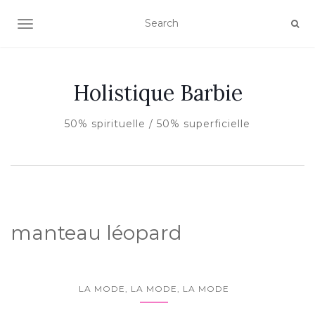
AFFICHER/MASQUER LA NAVIGATION
Holistique Barbie
50% spirituelle / 50% superficielle
manteau léopard
LA MODE, LA MODE, LA MODE