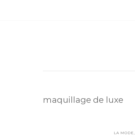
maquillage de luxe
LA MODE,