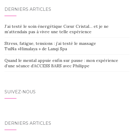
DERNIERS ARTICLES
J’ai testé le soin énergétique Cœur Cristal… et je ne
m’attendais pas à vivre une telle expérience
Stress, fatigue, tensions : j’ai testé le massage
TuiNa »Himalaya » de Lanqi Spa
Quand le mental appuie enfin sur pause : mon expérience
d’une séance d’ACCESS BARS avec Philippe
SUIVEZ-NOUS
DERNIERS ARTICLES