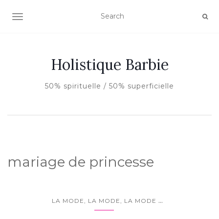
AFFICHER/MASQUER LA NAVIGATION
Holistique Barbie
50% spirituelle / 50% superficielle
mariage de princesse
...
LA MODE, LA MODE, LA MODE