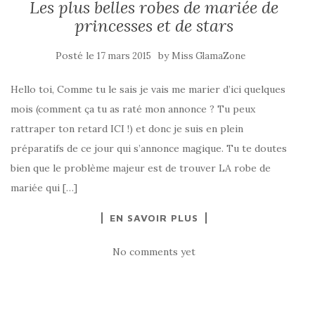
Les plus belles robes de mariée de
princesses et de stars
Posté le
by
17 mars 2015
Miss GlamaZone
Hello toi, Comme tu le sais je vais me marier d’ici quelques
mois (comment ça tu as raté mon annonce ? Tu peux
rattraper ton retard ICI !) et donc je suis en plein
préparatifs de ce jour qui s’annonce magique. Tu te doutes
bien que le problème majeur est de trouver LA robe de
mariée qui […]
EN SAVOIR PLUS
No comments yet