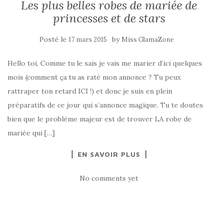
Les plus belles robes de mariée de
princesses et de stars
Posté le
by
17 mars 2015
Miss GlamaZone
Hello toi, Comme tu le sais je vais me marier d’ici quelques
mois (comment ça tu as raté mon annonce ? Tu peux
rattraper ton retard ICI !) et donc je suis en plein
préparatifs de ce jour qui s’annonce magique. Tu te doutes
bien que le problème majeur est de trouver LA robe de
mariée qui […]
EN SAVOIR PLUS
No comments yet