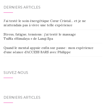
DERNIERS ARTICLES
J’ai testé le soin énergétique Cœur Cristal… et je ne
m’attendais pas à vivre une telle expérience
Stress, fatigue, tensions : j’ai testé le massage
TuiNa »Himalaya » de Lanqi Spa
Quand le mental appuie enfin sur pause : mon expérience
d’une séance d’ACCESS BARS avec Philippe
SUIVEZ-NOUS
DERNIERS ARTICLES