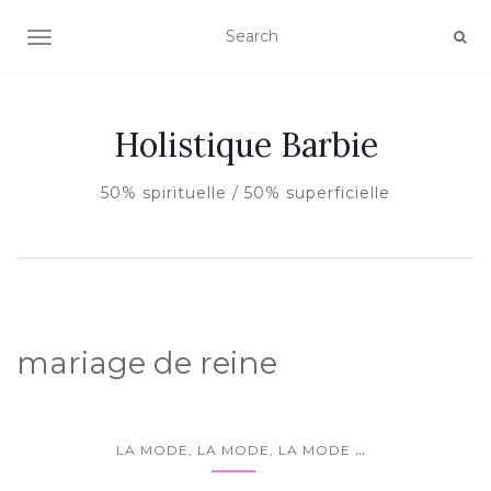
AFFICHER/MASQUER LA NAVIGATION
Holistique Barbie
50% spirituelle / 50% superficielle
mariage de reine
...
LA MODE, LA MODE, LA MODE