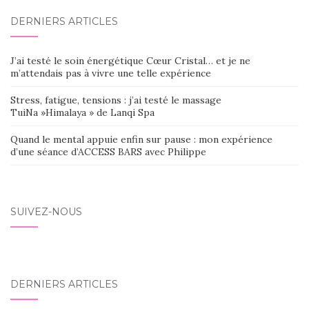
DERNIERS ARTICLES
J’ai testé le soin énergétique Cœur Cristal… et je ne
m’attendais pas à vivre une telle expérience
Stress, fatigue, tensions : j’ai testé le massage
TuiNa »Himalaya » de Lanqi Spa
Quand le mental appuie enfin sur pause : mon expérience
d’une séance d’ACCESS BARS avec Philippe
SUIVEZ-NOUS
DERNIERS ARTICLES