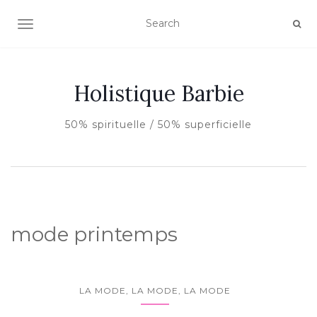
AFFICHER/MASQUER LA NAVIGATION
Holistique Barbie
50% spirituelle / 50% superficielle
mode printemps
LA MODE, LA MODE, LA MODE