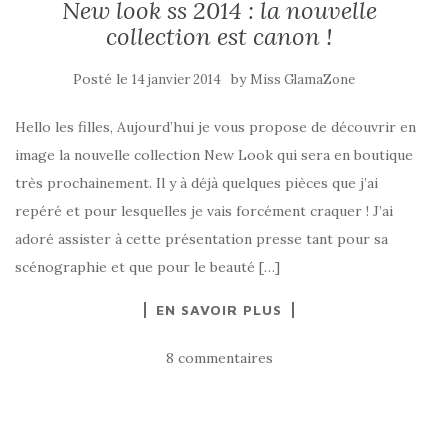
New look ss 2014 : la nouvelle
collection est canon !
Posté le
by
14 janvier 2014
Miss GlamaZone
Hello les filles, Aujourd’hui je vous propose de découvrir en
image la nouvelle collection New Look qui sera en boutique
très prochainement. Il y à déjà quelques pièces que j’ai
repéré et pour lesquelles je vais forcément craquer ! J’ai
adoré assister à cette présentation presse tant pour sa
scénographie et que pour le beauté […]
EN SAVOIR PLUS
8 commentaires