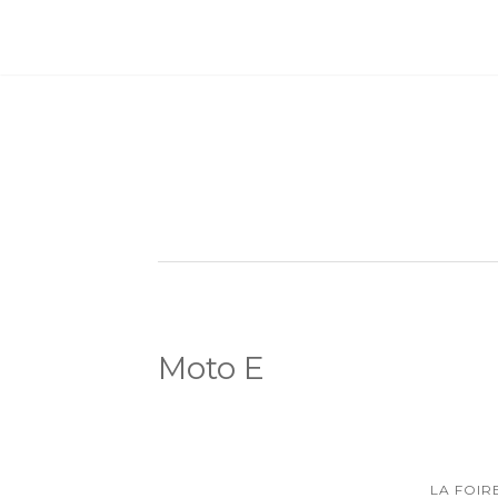
Moto E
LA FOI