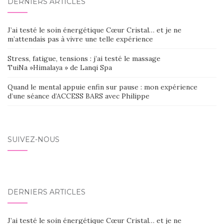
DERNIERS ARTICLES
J’ai testé le soin énergétique Cœur Cristal… et je ne
m’attendais pas à vivre une telle expérience
Stress, fatigue, tensions : j’ai testé le massage
TuiNa »Himalaya » de Lanqi Spa
Quand le mental appuie enfin sur pause : mon expérience
d’une séance d’ACCESS BARS avec Philippe
SUIVEZ-NOUS
DERNIERS ARTICLES
J’ai testé le soin énergétique Cœur Cristal… et je ne