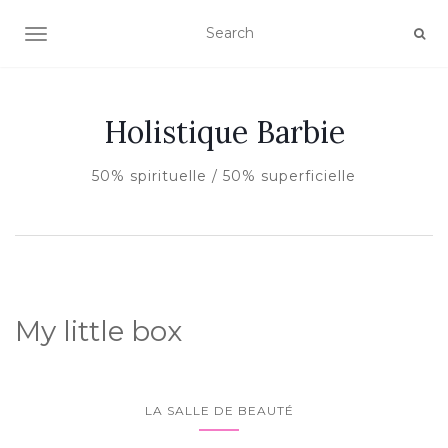
AFFICHER/MASQUER LA NAVIGATION
Holistique Barbie
50% spirituelle / 50% superficielle
My little box
LA SALLE DE BEAUTÉ