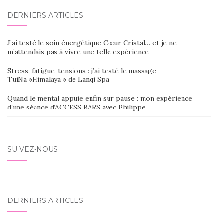
DERNIERS ARTICLES
J’ai testé le soin énergétique Cœur Cristal… et je ne
m’attendais pas à vivre une telle expérience
Stress, fatigue, tensions : j’ai testé le massage
TuiNa »Himalaya » de Lanqi Spa
Quand le mental appuie enfin sur pause : mon expérience
d’une séance d’ACCESS BARS avec Philippe
SUIVEZ-NOUS
DERNIERS ARTICLES