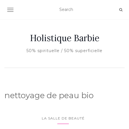
AFFICHER/MASQUER LA NAVIGATION
Holistique Barbie
50% spirituelle / 50% superficielle
nettoyage de peau bio
LA SALLE DE BEAUTÉ