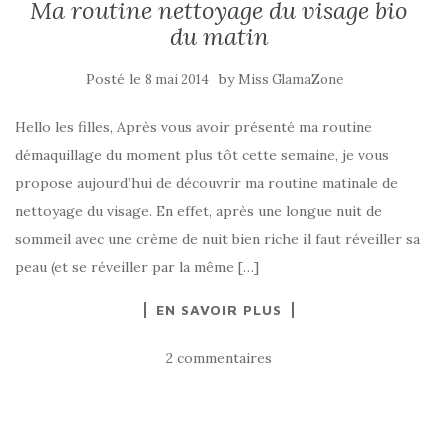
Ma routine nettoyage du visage bio
du matin
Posté le
by
8 mai 2014
Miss GlamaZone
Hello les filles, Après vous avoir présenté ma routine
démaquillage du moment plus tôt cette semaine, je vous
propose aujourd’hui de découvrir ma routine matinale de
nettoyage du visage. En effet, après une longue nuit de
sommeil avec une crème de nuit bien riche il faut réveiller sa
peau (et se réveiller par la même […]
EN SAVOIR PLUS
2 commentaires