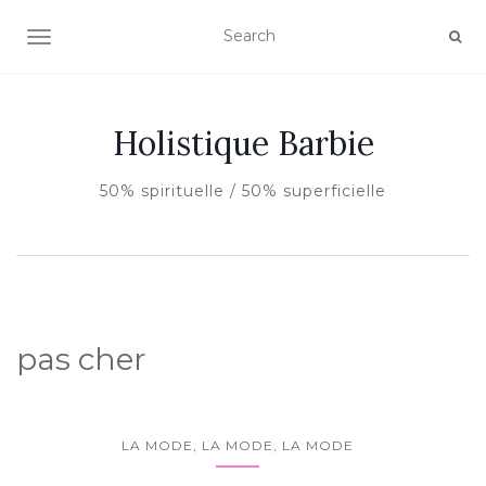
AFFICHER/MASQUER LA NAVIGATION
Holistique Barbie
50% spirituelle / 50% superficielle
pas cher
LA MODE, LA MODE, LA MODE