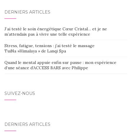
DERNIERS ARTICLES
J’ai testé le soin énergétique Cœur Cristal… et je ne
m’attendais pas à vivre une telle expérience
Stress, fatigue, tensions : j’ai testé le massage
TuiNa »Himalaya » de Lanqi Spa
Quand le mental appuie enfin sur pause : mon expérience
d’une séance d’ACCESS BARS avec Philippe
SUIVEZ-NOUS
DERNIERS ARTICLES