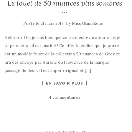
Le fouet de 50 nuances plus sombres
…
Posté le
by
21 mars 2017
Miss GlamaZone
Hello toi, Oui je sais bien que ce titre est évocateur mais je
te promet qu’il est justifié ! En effet le collier que je porte
est un modèle fouet de la collection 50 nuances de Grey et
m’a été envoyé par Aurélie distributrice de la marque
passage du désir. Il est super original et […]
EN SAVOIR PLUS
4 commentaires