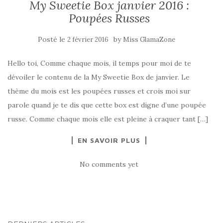
My Sweetie Box janvier 2016 :
Poupées Russes
Posté le
by
2 février 2016
Miss GlamaZone
Hello toi, Comme chaque mois, il temps pour moi de te
dévoiler le contenu de la My Sweetie Box de janvier. Le
thème du mois est les poupées russes et crois moi sur
parole quand je te dis que cette box est digne d’une poupée
russe. Comme chaque mois elle est pleine à craquer tant […]
EN SAVOIR PLUS
No comments yet