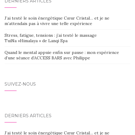
DERNIERS ARTICLES
J’ai testé le soin énergétique Cœur Cristal… et je ne
m’attendais pas à vivre une telle expérience
Stress, fatigue, tensions : j’ai testé le massage
TuiNa »Himalaya » de Lanqi Spa
Quand le mental appuie enfin sur pause : mon expérience
d’une séance d’ACCESS BARS avec Philippe
SUIVEZ-NOUS
DERNIERS ARTICLES
J’ai testé le soin énergétique Cœur Cristal… et je ne