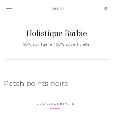
AFFICHER/MASQUER LA NAVIGATION
Holistique Barbie
50% spirituelle / 50% superficielle
Patch points noirs
LA SALLE DE BEAUTÉ