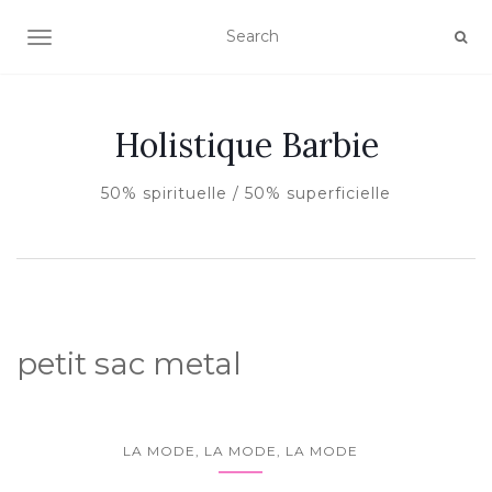
AFFICHER/MASQUER LA NAVIGATION
Holistique Barbie
50% spirituelle / 50% superficielle
petit sac metal
LA MODE, LA MODE, LA MODE