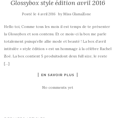
Glossybox style édition avril 2016
Posté le
by
4 avril 2016
Miss GlamaZone
Hello toi, Comme tous les mois il est temps de te présenter
la Glossybox et son contenu. Et ce mois-ci la box me parle
totalement puisqu’elle allie mode et beauté ! La box d’avril
intitulée « style édition » est un hommage à la célèbre Rachel
Zoé. La box contient 5 produitsdont deux full size, le reste
[…]
EN SAVOIR PLUS
No comments yet