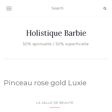
AFFICHER/MASQUER LA NAVIGATION
Holistique Barbie
50% spirituelle / 50% superficielle
Pinceau rose gold Luxie
LA SALLE DE BEAUTÉ