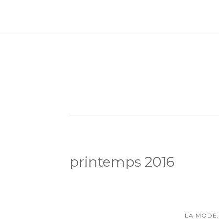
printemps 2016
LA MODE,