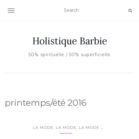
AFFICHER/MASQUER LA NAVIGATION
Holistique Barbie
50% spirituelle / 50% superficielle
printemps/été 2016
...
LA MODE, LA MODE, LA MODE