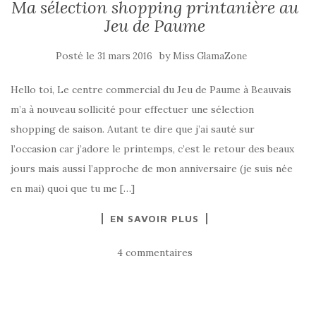
Ma sélection shopping printanière au
Jeu de Paume
Posté le
by
31 mars 2016
Miss GlamaZone
Hello toi, Le centre commercial du Jeu de Paume à Beauvais
m’a à nouveau sollicité pour effectuer une sélection
shopping de saison. Autant te dire que j’ai sauté sur
l’occasion car j’adore le printemps, c’est le retour des beaux
jours mais aussi l’approche de mon anniversaire (je suis née
en mai) quoi que tu me […]
EN SAVOIR PLUS
4 commentaires