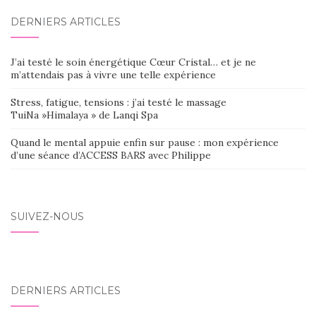
DERNIERS ARTICLES
J’ai testé le soin énergétique Cœur Cristal… et je ne
m’attendais pas à vivre une telle expérience
Stress, fatigue, tensions : j’ai testé le massage
TuiNa »Himalaya » de Lanqi Spa
Quand le mental appuie enfin sur pause : mon expérience
d’une séance d’ACCESS BARS avec Philippe
SUIVEZ-NOUS
DERNIERS ARTICLES