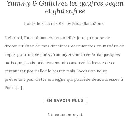
Yummy & Guiltfree les gaufres vegan
et glutenfree
Posté le
by
22 avril 2018
Miss GlamaZone
Hello toi, En ce dimanche ensoleillé, je te propose de
découvrir l’une de mes dernières découvertes en matière de
repas pour intolérants : Yummy & Guiltfree Voilà quelques
mois que j’avais précieusement conservé l’adresse de ce
restaurant pour aller le tester mais l’occasion ne se
présentait pas. Cette enseigne qui possède deux adresses à
Paris […]
EN SAVOIR PLUS
No comments yet