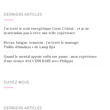
DERNIERS ARTICLES
J’ai testé le soin énergétique Cœur Cristal… et je ne
m’attendais pas à vivre une telle expérience
Stress, fatigue, tensions : j’ai testé le massage
TuiNa »Himalaya » de Lanqi Spa
Quand le mental appuie enfin sur pause : mon expérience
d’une séance d’ACCESS BARS avec Philippe
SUIVEZ-NOUS
DERNIERS ARTICLES