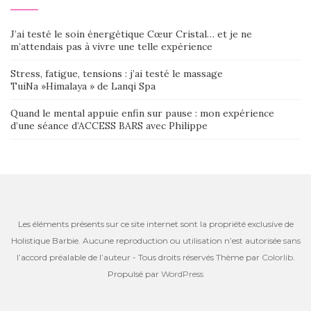
J’ai testé le soin énergétique Cœur Cristal… et je ne
m’attendais pas à vivre une telle expérience
Stress, fatigue, tensions : j’ai testé le massage
TuiNa »Himalaya » de Lanqi Spa
Quand le mental appuie enfin sur pause : mon expérience
d’une séance d’ACCESS BARS avec Philippe
Les éléments présents sur ce site internet sont la propriété exclusive de
Holistique Barbie. Aucune reproduction ou utilisation n’est autorisée sans
l’accord préalable de l’auteur - Tous droits réservés Thème par
Colorlib
.
Propulsé par
WordPress