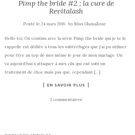
Pimp the bride #2 : la cure de
Revitalash
Posté le
by
24 mars 2016
Miss GlamaZone
Hello toi, On continu avec la série Pimp the bride qui je te le
rappelle est dédiée à tous les subterfuges que j’ai pu utiliser
pour être au top de moi même le jour de mon mariage. On
va aujourd’hui s’attaquer à mes cils qui ont subi un
traitement de choc mais pas que, cependant […]
EN SAVOIR PLUS
2 commentaires