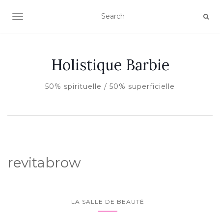
AFFICHER/MASQUER LA NAVIGATION
Holistique Barbie
50% spirituelle / 50% superficielle
revitabrow
LA SALLE DE BEAUTÉ