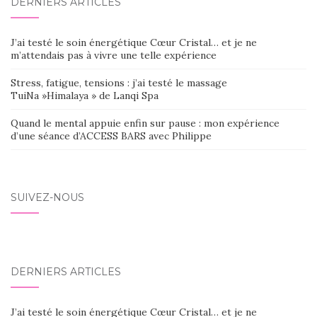
DERNIERS ARTICLES
J’ai testé le soin énergétique Cœur Cristal… et je ne
m’attendais pas à vivre une telle expérience
Stress, fatigue, tensions : j’ai testé le massage
TuiNa »Himalaya » de Lanqi Spa
Quand le mental appuie enfin sur pause : mon expérience
d’une séance d’ACCESS BARS avec Philippe
SUIVEZ-NOUS
DERNIERS ARTICLES
J’ai testé le soin énergétique Cœur Cristal… et je ne