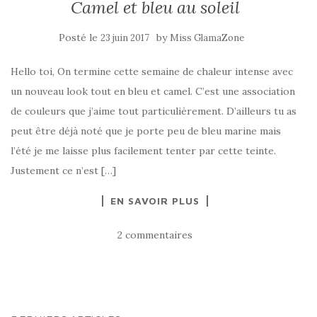
Camel et bleu au soleil
Posté le
by
23 juin 2017
Miss GlamaZone
Hello toi, On termine cette semaine de chaleur intense avec
un nouveau look tout en bleu et camel. C’est une association
de couleurs que j’aime tout particulièrement. D’ailleurs tu as
peut être déjà noté que je porte peu de bleu marine mais
l’été je me laisse plus facilement tenter par cette teinte.
Justement ce n’est […]
EN SAVOIR PLUS
2 commentaires