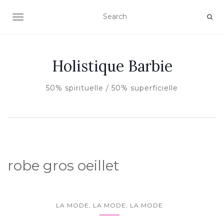
AFFICHER/MASQUER LA NAVIGATION
Holistique Barbie
50% spirituelle / 50% superficielle
robe gros oeillet
LA MODE, LA MODE, LA MODE