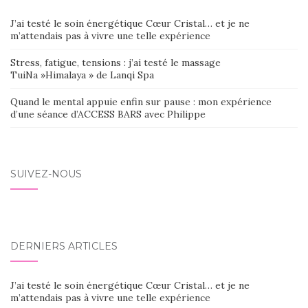
J’ai testé le soin énergétique Cœur Cristal… et je ne
m’attendais pas à vivre une telle expérience
Stress, fatigue, tensions : j’ai testé le massage
TuiNa »Himalaya » de Lanqi Spa
Quand le mental appuie enfin sur pause : mon expérience
d’une séance d’ACCESS BARS avec Philippe
SUIVEZ-NOUS
DERNIERS ARTICLES
J’ai testé le soin énergétique Cœur Cristal… et je ne
m’attendais pas à vivre une telle expérience