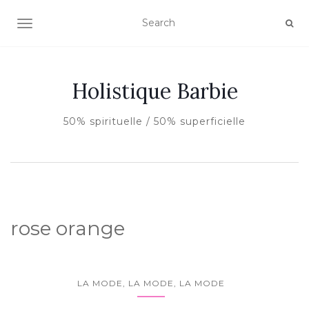
AFFICHER/MASQUER LA NAVIGATION
Holistique Barbie
50% spirituelle / 50% superficielle
rose orange
LA MODE, LA MODE, LA MODE