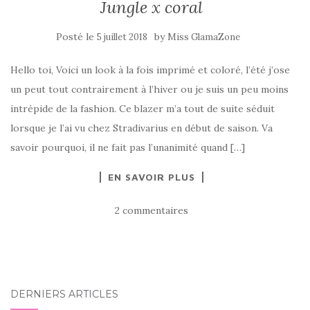
Jungle x coral
Posté le
by
5 juillet 2018
Miss GlamaZone
Hello toi, Voici un look à la fois imprimé et coloré, l’été j’ose
un peut tout contrairement à l’hiver ou je suis un peu moins
intrépide de la fashion. Ce blazer m’a tout de suite séduit
lorsque je l’ai vu chez Stradivarius en début de saison. Va
savoir pourquoi, il ne fait pas l’unanimité quand […]
EN SAVOIR PLUS
2 commentaires
DERNIERS ARTICLES