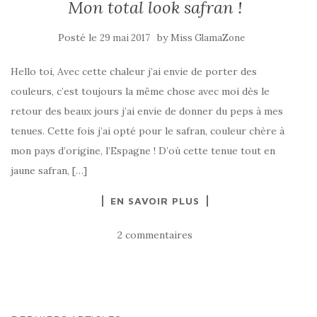
Mon total look safran !
Posté le
by
29 mai 2017
Miss GlamaZone
Hello toi, Avec cette chaleur j’ai envie de porter des
couleurs, c’est toujours la même chose avec moi dès le
retour des beaux jours j’ai envie de donner du peps à mes
tenues. Cette fois j’ai opté pour le safran, couleur chère à
mon pays d’origine, l’Espagne ! D’où cette tenue tout en
jaune safran, […]
EN SAVOIR PLUS
2 commentaires