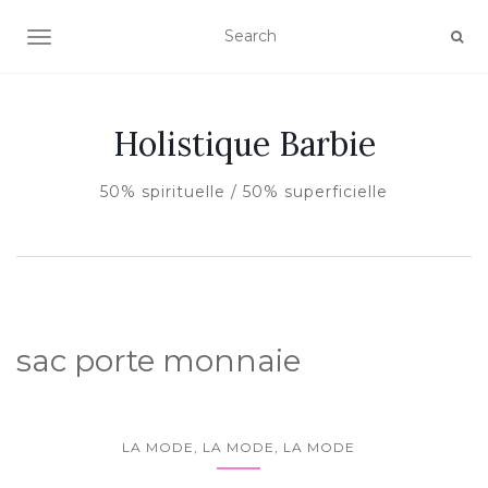
AFFICHER/MASQUER LA NAVIGATION
Holistique Barbie
50% spirituelle / 50% superficielle
sac porte monnaie
LA MODE, LA MODE, LA MODE