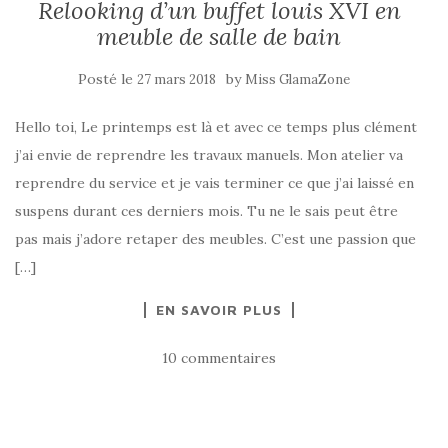
Relooking d’un buffet louis XVI en
meuble de salle de bain
Posté le
by
27 mars 2018
Miss GlamaZone
Hello toi, Le printemps est là et avec ce temps plus clément
j’ai envie de reprendre les travaux manuels. Mon atelier va
reprendre du service et je vais terminer ce que j’ai laissé en
suspens durant ces derniers mois. Tu ne le sais peut être
pas mais j’adore retaper des meubles. C’est une passion que
[…]
EN SAVOIR PLUS
10 commentaires