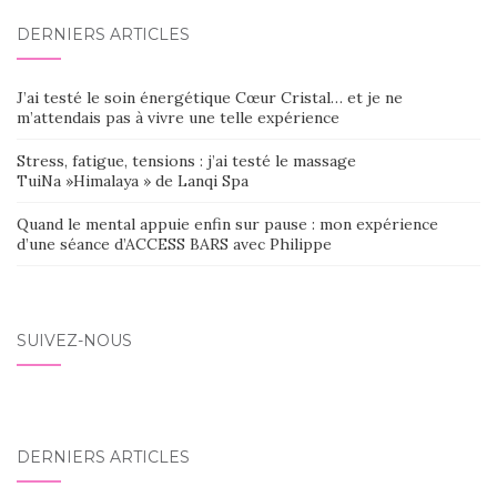
DERNIERS ARTICLES
J’ai testé le soin énergétique Cœur Cristal… et je ne
m’attendais pas à vivre une telle expérience
Stress, fatigue, tensions : j’ai testé le massage
TuiNa »Himalaya » de Lanqi Spa
Quand le mental appuie enfin sur pause : mon expérience
d’une séance d’ACCESS BARS avec Philippe
SUIVEZ-NOUS
DERNIERS ARTICLES