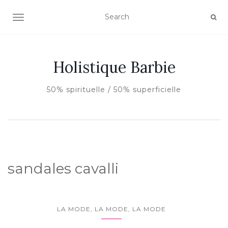
AFFICHER/MASQUER LA NAVIGATION
Holistique Barbie
50% spirituelle / 50% superficielle
sandales cavalli
LA MODE, LA MODE, LA MODE