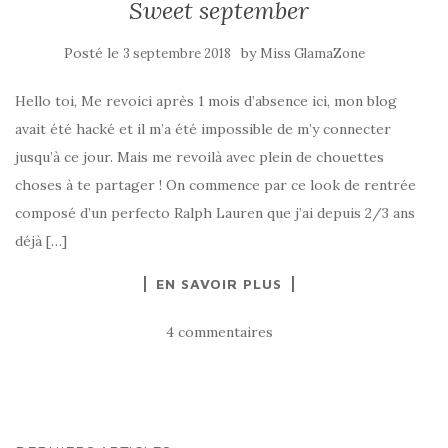
Sweet september
Posté le
by
3 septembre 2018
Miss GlamaZone
Hello toi, Me revoici après 1 mois d’absence ici, mon blog
avait été hacké et il m’a été impossible de m’y connecter
jusqu’à ce jour. Mais me revoilà avec plein de chouettes
choses à te partager ! On commence par ce look de rentrée
composé d’un perfecto Ralph Lauren que j’ai depuis 2/3 ans
déjà […]
EN SAVOIR PLUS
4 commentaires