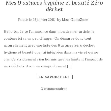
Mes 9 astuces hygiène et beauté Zéro
déchet
Posté le
by
28 janvier 2018
Miss GlamaZone
Hello toi, Je te l’ai annoncé dans mon dernier article, le
contenu ici va un peu changer. On démarre donc tout
naturellement avec une liste des 6 astuces zéro déchet
hygiène et beauté que j’ai intégrées dans ma vie et qui ne
change strictement rien hormis qu’elles limitent l’impact de
mes déchets. Avoir un comportement […]
EN SAVOIR PLUS
3 commentaires