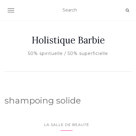
AFFICHER/MASQUER LA NAVIGATION
Holistique Barbie
50% spirituelle / 50% superficielle
shampoing solide
LA SALLE DE BEAUTÉ