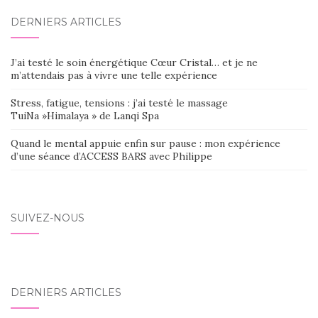
DERNIERS ARTICLES
J’ai testé le soin énergétique Cœur Cristal… et je ne
m’attendais pas à vivre une telle expérience
Stress, fatigue, tensions : j’ai testé le massage
TuiNa »Himalaya » de Lanqi Spa
Quand le mental appuie enfin sur pause : mon expérience
d’une séance d’ACCESS BARS avec Philippe
SUIVEZ-NOUS
DERNIERS ARTICLES