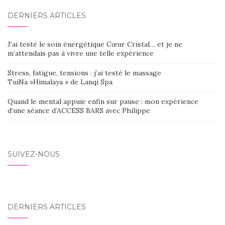
DERNIERS ARTICLES
J’ai testé le soin énergétique Cœur Cristal… et je ne
m’attendais pas à vivre une telle expérience
Stress, fatigue, tensions : j’ai testé le massage
TuiNa »Himalaya » de Lanqi Spa
Quand le mental appuie enfin sur pause : mon expérience
d’une séance d’ACCESS BARS avec Philippe
SUIVEZ-NOUS
DERNIERS ARTICLES