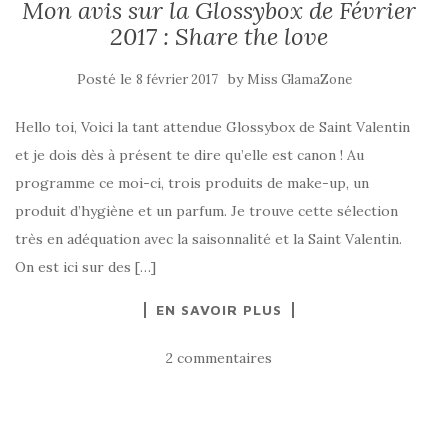
Mon avis sur la Glossybox de Février
2017 : Share the love
Posté le
by
8 février 2017
Miss GlamaZone
Hello toi, Voici la tant attendue Glossybox de Saint Valentin
et je dois dès à présent te dire qu’elle est canon ! Au
programme ce moi-ci, trois produits de make-up, un
produit d’hygiène et un parfum. Je trouve cette sélection
très en adéquation avec la saisonnalité et la Saint Valentin.
On est ici sur des […]
EN SAVOIR PLUS
2 commentaires