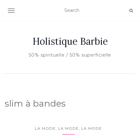
AFFICHER/MASQUER LA NAVIGATION
Holistique Barbie
50% spirituelle / 50% superficielle
slim à bandes
LA MODE, LA MODE, LA MODE