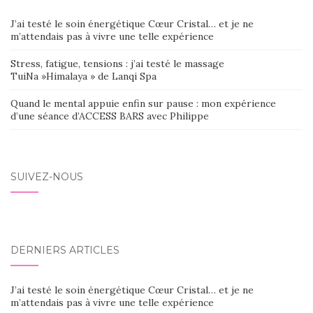
J’ai testé le soin énergétique Cœur Cristal… et je ne
m’attendais pas à vivre une telle expérience
Stress, fatigue, tensions : j’ai testé le massage
TuiNa »Himalaya » de Lanqi Spa
Quand le mental appuie enfin sur pause : mon expérience
d’une séance d’ACCESS BARS avec Philippe
SUIVEZ-NOUS
DERNIERS ARTICLES
J’ai testé le soin énergétique Cœur Cristal… et je ne
m’attendais pas à vivre une telle expérience