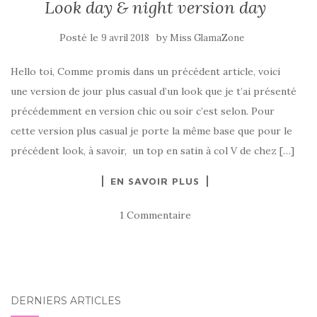
Look day & night version day
Posté le
by
9 avril 2018
Miss GlamaZone
Hello toi, Comme promis dans un précédent article, voici
une version de jour plus casual d’un look que je t’ai présenté
précédemment en version chic ou soir c’est selon. Pour
cette version plus casual je porte la même base que pour le
précédent look, à savoir, un top en satin à col V de chez […]
EN SAVOIR PLUS
1 Commentaire
DERNIERS ARTICLES