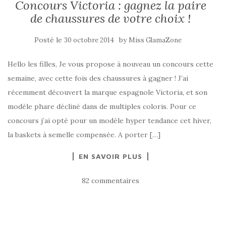
Concours Victoria : gagnez la paire
de chaussures de votre choix !
Posté le
by
30 octobre 2014
Miss GlamaZone
Hello les filles, Je vous propose à nouveau un concours cette
semaine, avec cette fois des chaussures à gagner ! J’ai
récemment découvert la marque espagnole Victoria, et son
modèle phare décliné dans de multiples coloris. Pour ce
concours j’ai opté pour un modèle hyper tendance cet hiver,
la baskets à semelle compensée. A porter […]
EN SAVOIR PLUS
82 commentaires