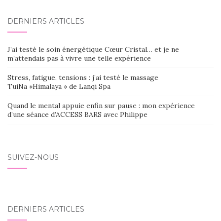
DERNIERS ARTICLES
J’ai testé le soin énergétique Cœur Cristal… et je ne
m’attendais pas à vivre une telle expérience
Stress, fatigue, tensions : j’ai testé le massage
TuiNa »Himalaya » de Lanqi Spa
Quand le mental appuie enfin sur pause : mon expérience
d’une séance d’ACCESS BARS avec Philippe
SUIVEZ-NOUS
DERNIERS ARTICLES