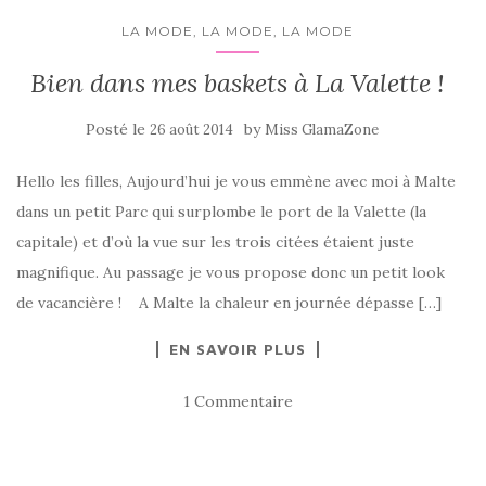
LA MODE, LA MODE, LA MODE
Bien dans mes baskets à La Valette !
Posté le
by
26 août 2014
Miss GlamaZone
Hello les filles, Aujourd’hui je vous emmène avec moi à Malte
dans un petit Parc qui surplombe le port de la Valette (la
capitale) et d’où la vue sur les trois citées étaient juste
magnifique. Au passage je vous propose donc un petit look
de vacancière ! A Malte la chaleur en journée dépasse […]
EN SAVOIR PLUS
1 Commentaire