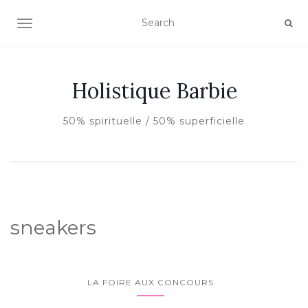
AFFICHER/MASQUER LA NAVIGATION
Holistique Barbie
50% spirituelle / 50% superficielle
sneakers
LA FOIRE AUX CONCOURS