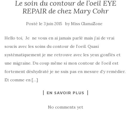
Le soin du contour de l’oeil EYE
REPAIR de chez Mary Cohr
Posté le
by
3 juin 2015
Miss GlamaZone
Hello toi, Je ne vous en ai jamais parlé mais j’ai de vrai
soucis avec les soins du contour de l’oeil. Quasi
systématiquement je me retrouve avec les yeux gonflés et
une migraine. Du coup même si mon contour de l’oeil est
fortement déshydraté je ne suis pas en mesure d’y remédier.
Et comme en […]
EN SAVOIR PLUS
No comments yet