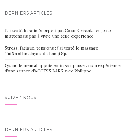
DERNIERS ARTICLES
J’ai testé le soin énergétique Cœur Cristal… et je ne
m’attendais pas à vivre une telle expérience
Stress, fatigue, tensions : j’ai testé le massage
TuiNa »Himalaya » de Lanqi Spa
Quand le mental appuie enfin sur pause : mon expérience
d’une séance d’ACCESS BARS avec Philippe
SUIVEZ-NOUS
DERNIERS ARTICLES