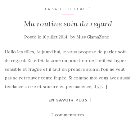
LA SALLE DE BEAUTÉ
Ma routine soin du regard
Posté le
by
16 juillet 2014
Miss GlamaZone
Hello les filles, Aujourd’hui, je vous propose de parler soin
du regard. En effet, la zone du pourtour de l’oeil est hyper
sensible et fragile et il faut en prendre soin si l’on ne veut
pas se retrouver toute fripée. Si comme moi vous avez aussi
tendance à rire et sourire en permanence, il y […]
EN SAVOIR PLUS
2 commentaires