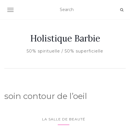
AFFICHER/MASQUER LA NAVIGATION
Holistique Barbie
50% spirituelle / 50% superficielle
soin contour de l’oeil
LA SALLE DE BEAUTÉ