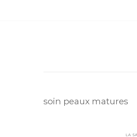
soin peaux matures
LA S