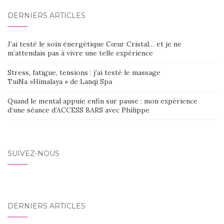
DERNIERS ARTICLES
J’ai testé le soin énergétique Cœur Cristal… et je ne
m’attendais pas à vivre une telle expérience
Stress, fatigue, tensions : j’ai testé le massage
TuiNa »Himalaya » de Lanqi Spa
Quand le mental appuie enfin sur pause : mon expérience
d’une séance d’ACCESS BARS avec Philippe
SUIVEZ-NOUS
DERNIERS ARTICLES