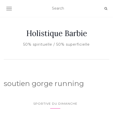
AFFICHER/MASQUER LA NAVIGATION
Holistique Barbie
50% spirituelle / 50% superficielle
soutien gorge running
SPORTIVE DU DIMANCHE