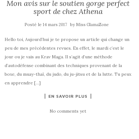
Mon avis sur le soutien gorge perfect
sport de chez Athena
Posté le
by
14 mars 2017
Miss GlamaZone
Hello toi, Aujourd’hui je te propose un article qui change un
peu de mes précédentes revues. En effet, le mardi c’est le
jour ou je vais au Krav Maga. Il s’agit d’une méthode
d’autodéfense combinant des techniques provenant de la
boxe, du muay-thaï, du judo, du ju-jitsu et de la lutte. Tu peux
en apprendre […]
EN SAVOIR PLUS
No comments yet