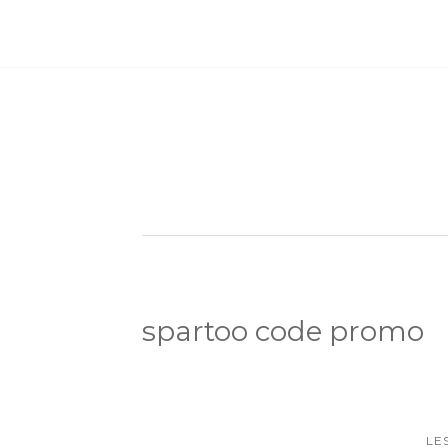
spartoo code promo
LE