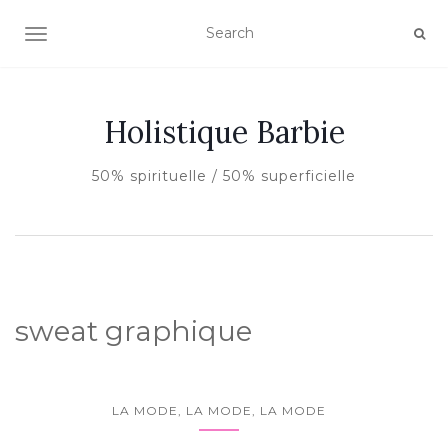
AFFICHER/MASQUER LA NAVIGATION
Holistique Barbie
50% spirituelle / 50% superficielle
sweat graphique
LA MODE, LA MODE, LA MODE