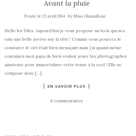
Avant la pluie
Posté le
by
23 avril 2014
Miss GlamaZone
Hello les filles, Aujourd’hui je vous propose un look qui m’a
valu une belle averse sur la tête ! Comme vous pourrez le
constater le ciel était bien menaçant mais j’ai quand même
convaincu mon papa de bien vouloir jouer les photographes
amateurs pour immortaliser cette tenue à la cool ! Elle se
compose donc […]
EN SAVOIR PLUS
6 commentaires