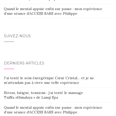
Quand le mental appuie enfin sur pause : mon expérience
d’une séance d’ACCESS BARS avec Philippe
SUIVEZ-NOUS
DERNIERS ARTICLES
J’ai testé le soin énergétique Cœur Cristal… et je ne
m’attendais pas à vivre une telle expérience
Stress, fatigue, tensions : j’ai testé le massage
TuiNa »Himalaya » de Lanqi Spa
Quand le mental appuie enfin sur pause : mon expérience
d’une séance d’ACCESS BARS avec Philippe