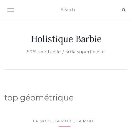
AFFICHER/MASQUER LA NAVIGATION
Holistique Barbie
50% spirituelle / 50% superficielle
top géométrique
LA MODE, LA MODE, LA MODE