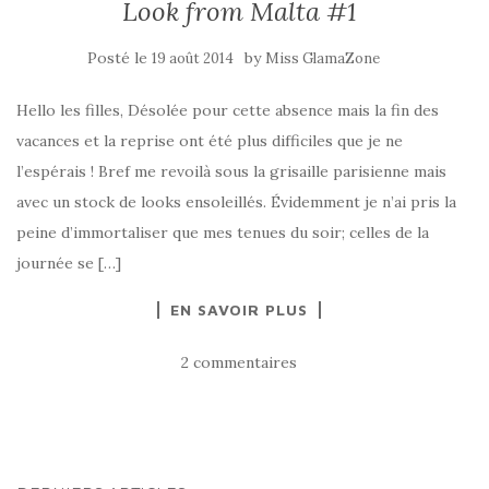
Look from Malta #1
Posté le
by
19 août 2014
Miss GlamaZone
Hello les filles, Désolée pour cette absence mais la fin des
vacances et la reprise ont été plus difficiles que je ne
l’espérais ! Bref me revoilà sous la grisaille parisienne mais
avec un stock de looks ensoleillés. Évidemment je n’ai pris la
peine d’immortaliser que mes tenues du soir; celles de la
journée se […]
EN SAVOIR PLUS
2 commentaires