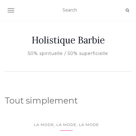
AFFICHER/MASQUER LA NAVIGATION
Holistique Barbie
50% spirituelle / 50% superficielle
Tout simplement
LA MODE, LA MODE, LA MODE