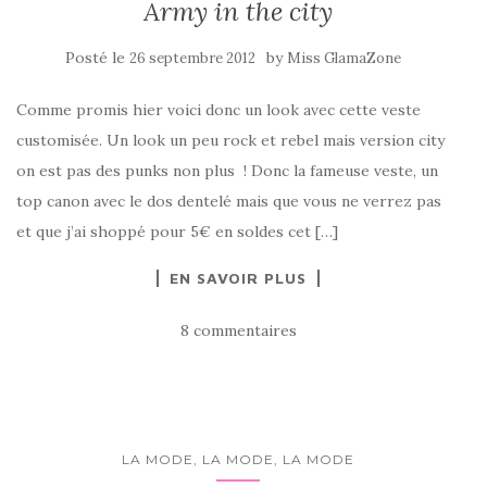
Army in the city
Posté le
by
26 septembre 2012
Miss GlamaZone
Comme promis hier voici donc un look avec cette veste
customisée. Un look un peu rock et rebel mais version city
on est pas des punks non plus ! Donc la fameuse veste, un
top canon avec le dos dentelé mais que vous ne verrez pas
et que j’ai shoppé pour 5€ en soldes cet […]
EN SAVOIR PLUS
8 commentaires
LA MODE, LA MODE, LA MODE