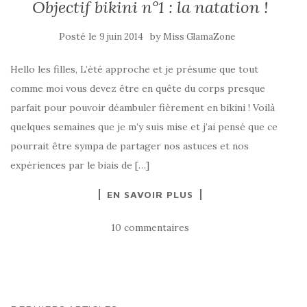
Objectif bikini n°1 : la natation !
Posté le
by
9 juin 2014
Miss GlamaZone
Hello les filles, L’été approche et je présume que tout
comme moi vous devez être en quête du corps presque
parfait pour pouvoir déambuler fièrement en bikini ! Voilà
quelques semaines que je m’y suis mise et j’ai pensé que ce
pourrait être sympa de partager nos astuces et nos
expériences par le biais de […]
EN SAVOIR PLUS
10 commentaires