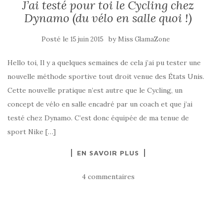
J’ai testé pour toi le Cycling chez
Dynamo (du vélo en salle quoi !)
Posté le
by
15 juin 2015
Miss GlamaZone
Hello toi, Il y a quelques semaines de cela j’ai pu tester une
nouvelle méthode sportive tout droit venue des États Unis.
Cette nouvelle pratique n’est autre que le Cycling, un
concept de vélo en salle encadré par un coach et que j’ai
testé chez Dynamo. C’est donc équipée de ma tenue de
sport Nike […]
EN SAVOIR PLUS
4 commentaires