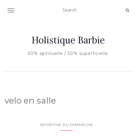
AFFICHER/MASQUER LA NAVIGATION
Holistique Barbie
50% spirituelle / 50% superficielle
velo en salle
SPORTIVE DU DIMANCHE