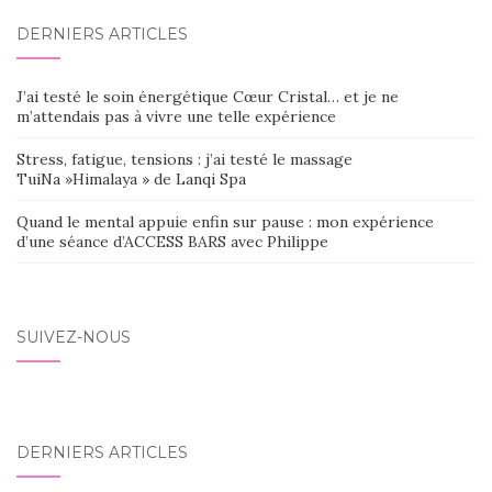
DERNIERS ARTICLES
J’ai testé le soin énergétique Cœur Cristal… et je ne
m’attendais pas à vivre une telle expérience
Stress, fatigue, tensions : j’ai testé le massage
TuiNa »Himalaya » de Lanqi Spa
Quand le mental appuie enfin sur pause : mon expérience
d’une séance d’ACCESS BARS avec Philippe
SUIVEZ-NOUS
DERNIERS ARTICLES