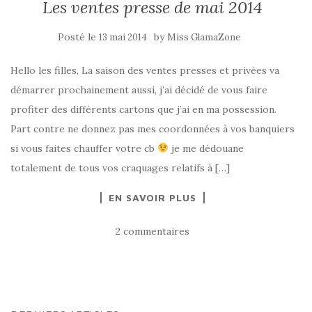
Les ventes presse de mai 2014
Posté le
by
13 mai 2014
Miss GlamaZone
Hello les filles, La saison des ventes presses et privées va
démarrer prochainement aussi, j’ai décidé de vous faire
profiter des différents cartons que j’ai en ma possession.
Part contre ne donnez pas mes coordonnées à vos banquiers
si vous faites chauffer votre cb
je me dédouane
totalement de tous vos craquages relatifs à […]
EN SAVOIR PLUS
2 commentaires