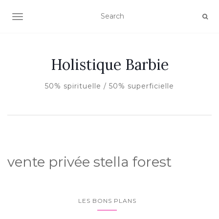
AFFICHER/MASQUER LA NAVIGATION
Holistique Barbie
50% spirituelle / 50% superficielle
vente privée stella forest
LES BONS PLANS