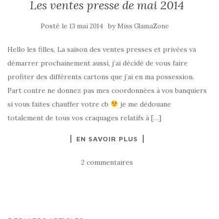
Les ventes presse de mai 2014
Posté le
by
13 mai 2014
Miss GlamaZone
Hello les filles, La saison des ventes presses et privées va
démarrer prochainement aussi, j’ai décidé de vous faire
profiter des différents cartons que j’ai en ma possession.
Part contre ne donnez pas mes coordonnées à vos banquiers
si vous faites chauffer votre cb
je me dédouane
totalement de tous vos craquages relatifs à […]
EN SAVOIR PLUS
2 commentaires