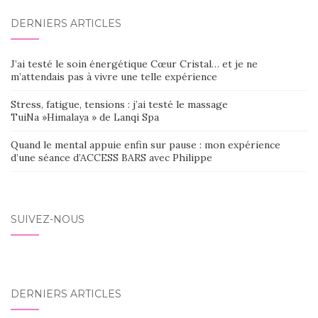
DERNIERS ARTICLES
J’ai testé le soin énergétique Cœur Cristal… et je ne
m’attendais pas à vivre une telle expérience
Stress, fatigue, tensions : j’ai testé le massage
TuiNa »Himalaya » de Lanqi Spa
Quand le mental appuie enfin sur pause : mon expérience
d’une séance d’ACCESS BARS avec Philippe
SUIVEZ-NOUS
DERNIERS ARTICLES