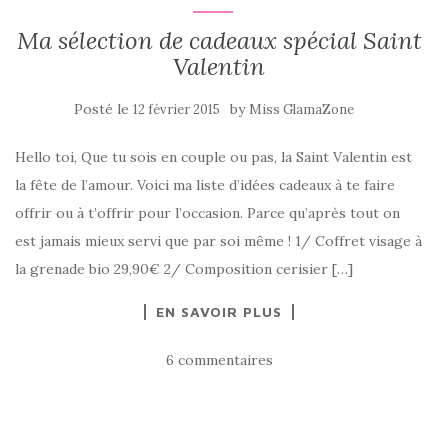
Ma sélection de cadeaux spécial Saint
Valentin
Posté le
by
12 février 2015
Miss GlamaZone
Hello toi, Que tu sois en couple ou pas, la Saint Valentin est
la fête de l’amour. Voici ma liste d’idées cadeaux à te faire
offrir ou à t’offrir pour l’occasion. Parce qu’après tout on
est jamais mieux servi que par soi même ! 1/ Coffret visage à
la grenade bio 29,90€ 2/ Composition cerisier […]
EN SAVOIR PLUS
6 commentaires