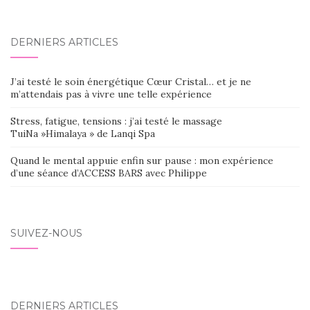
DERNIERS ARTICLES
J’ai testé le soin énergétique Cœur Cristal… et je ne
m’attendais pas à vivre une telle expérience
Stress, fatigue, tensions : j’ai testé le massage
TuiNa »Himalaya » de Lanqi Spa
Quand le mental appuie enfin sur pause : mon expérience
d’une séance d’ACCESS BARS avec Philippe
SUIVEZ-NOUS
DERNIERS ARTICLES