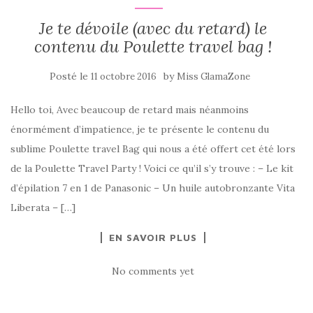
Je te dévoile (avec du retard) le
contenu du Poulette travel bag !
Posté le
by
11 octobre 2016
Miss GlamaZone
Hello toi, Avec beaucoup de retard mais néanmoins
énormément d’impatience, je te présente le contenu du
sublime Poulette travel Bag qui nous a été offert cet été lors
de la Poulette Travel Party ! Voici ce qu’il s’y trouve : – Le kit
d’épilation 7 en 1 de Panasonic – Un huile autobronzante Vita
Liberata – […]
EN SAVOIR PLUS
No comments yet