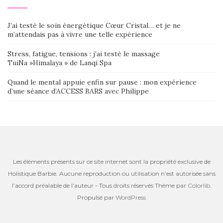
J’ai testé le soin énergétique Cœur Cristal… et je ne
m’attendais pas à vivre une telle expérience
Stress, fatigue, tensions : j’ai testé le massage
TuiNa »Himalaya » de Lanqi Spa
Quand le mental appuie enfin sur pause : mon expérience
d’une séance d’ACCESS BARS avec Philippe
Les éléments présents sur ce site internet sont la propriété exclusive de
Holistique Barbie. Aucune reproduction ou utilisation n’est autorisée sans
l’accord préalable de l’auteur - Tous droits réservés Thème par
Colorlib
.
Propulsé par
WordPress