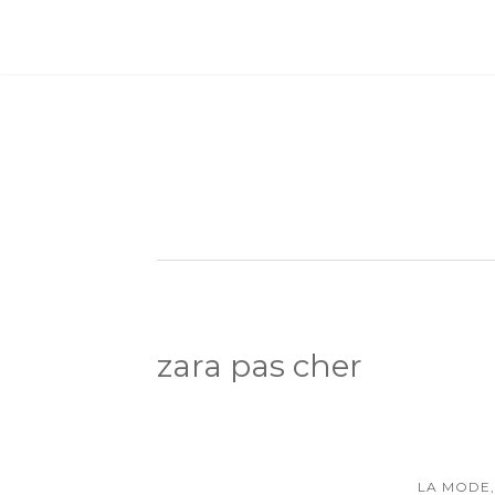
zara pas cher
LA MODE,