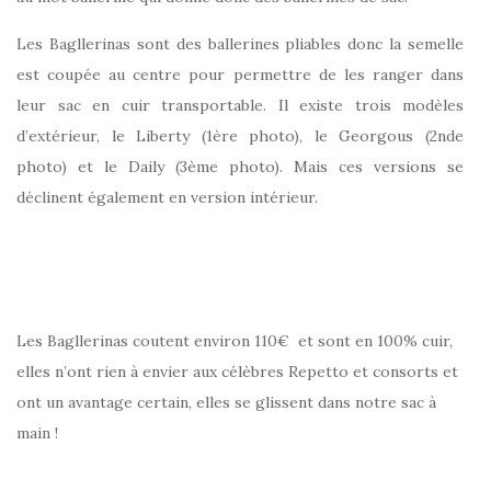
Les Bagllerinas sont des ballerines pliables donc la semelle
est coupée au centre pour permettre de les ranger dans
leur sac en cuir transportable. Il existe trois modèles
d’extérieur, le Liberty (1ère photo), le Georgous (2nde
photo) et le Daily (3ème photo). Mais ces versions se
déclinent également en version intérieur.
Les Bagllerinas coutent environ 110€ et sont en 100% cuir,
elles n’ont rien à envier aux célèbres Repetto et consorts et
ont un avantage certain, elles se glissent dans notre sac à
main !