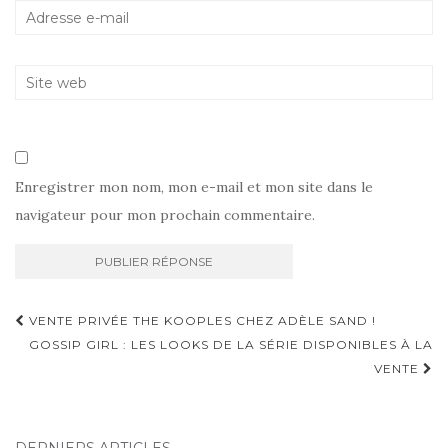
Enregistrer mon nom, mon e-mail et mon site dans le
navigateur pour mon prochain commentaire.
Navigation
VENTE PRIVÉE THE KOOPLES CHEZ ADÈLE SAND !
d'article
GOSSIP GIRL : LES LOOKS DE LA SÉRIE DISPONIBLES À LA
VENTE