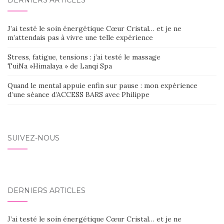
DERNIERS ARTICLES
J’ai testé le soin énergétique Cœur Cristal… et je ne
m’attendais pas à vivre une telle expérience
Stress, fatigue, tensions : j’ai testé le massage
TuiNa »Himalaya » de Lanqi Spa
Quand le mental appuie enfin sur pause : mon expérience
d’une séance d’ACCESS BARS avec Philippe
SUIVEZ-NOUS
DERNIERS ARTICLES
J’ai testé le soin énergétique Cœur Cristal… et je ne