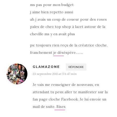
ms pas pour mon budget
j aime bien repetto aussi
ah j avais un coup de coueur pour des roses
pales de chez top shop à lacet autour de la
cheville ms y en avait plus
ps: toujours rien reçu de la créatrice cloche,
franchement je déséspère……..
GLAMAZONE
RÉPONDRE
23 septembre 2011 at 5 h 47 min
Je vais me renseigner de nouveaux, en
attendant tu peux aller te manifester sur la
fan page cloche Facebook. Je lui envoie un
mail de suite. Bises