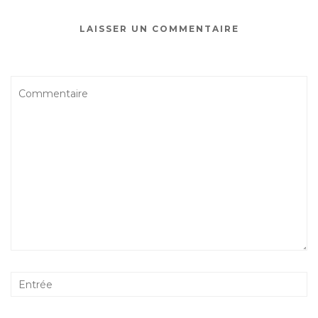
LAISSER UN COMMENTAIRE