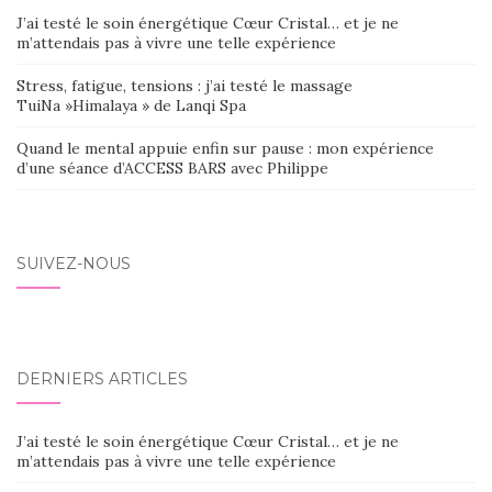
J’ai testé le soin énergétique Cœur Cristal… et je ne
m’attendais pas à vivre une telle expérience
Stress, fatigue, tensions : j’ai testé le massage
TuiNa »Himalaya » de Lanqi Spa
Quand le mental appuie enfin sur pause : mon expérience
d’une séance d’ACCESS BARS avec Philippe
SUIVEZ-NOUS
DERNIERS ARTICLES
J’ai testé le soin énergétique Cœur Cristal… et je ne
m’attendais pas à vivre une telle expérience