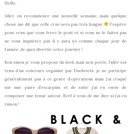
Hello,
Allez on recommence une nouvelle semaine, mais quelque
chose me dit que celle ci ne sera pas très longue
J’espère
pour vous que vous ferez le pont et si vous ne le faites pas
ne vous inquiétez pas il y aura ici comme chaque jour de
l’année, de quoi divertir votre journée !
Bon sinon je vous propose du look mais non porté, l’idée est
venu d’un concours organisé par Duoboots, je ne participe
généralement pas à ce genre d’opérations mais j’ai craqué
sur une paire d’escarpins et de suite j’ai eu envie de
composer une tenue autour. Bref à vous de me dire si j’ai eu
raison !