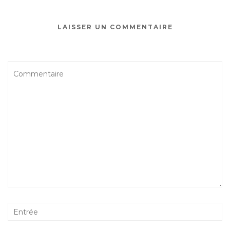
LAISSER UN COMMENTAIRE