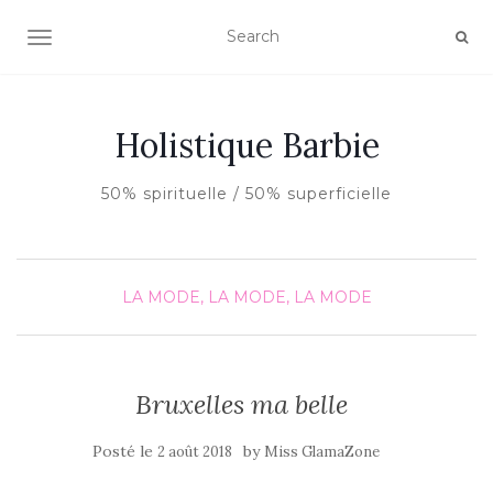
AFFICHER/MASQUER LA NAVIGATION
Holistique Barbie
50% spirituelle / 50% superficielle
LA MODE, LA MODE, LA MODE
Bruxelles ma belle
Posté le
by
2 août 2018
Miss GlamaZone