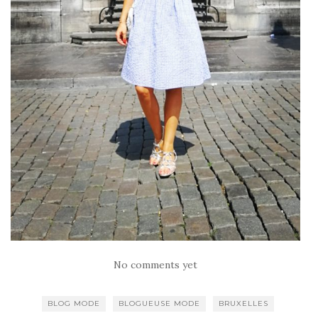
No comments yet
BLOG MODE
BLOGUEUSE MODE
BRUXELLES