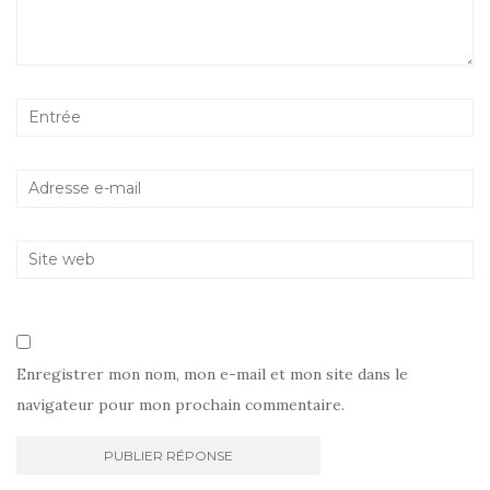
Enregistrer mon nom, mon e-mail et mon site dans le
navigateur pour mon prochain commentaire.