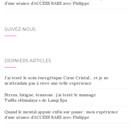
d’une séance d’ACCESS BARS avec Philippe
SUIVEZ-NOUS
DERNIERS ARTICLES
J’ai testé le soin énergétique Cœur Cristal… et je ne
m’attendais pas à vivre une telle expérience
Stress, fatigue, tensions : j’ai testé le massage
TuiNa »Himalaya » de Lanqi Spa
Quand le mental appuie enfin sur pause : mon expérience
d’une séance d’ACCESS BARS avec Philippe