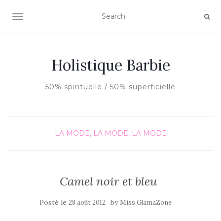
AFFICHER/MASQUER LA NAVIGATION
Holistique Barbie
50% spirituelle / 50% superficielle
LA MODE, LA MODE, LA MODE
Camel noir et bleu
Posté le
by
28 août 2012
Miss GlamaZone