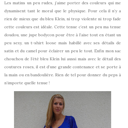
Les matins un peu rudes, j’aime porter des couleurs qui me
dynamisent tant le moral que le physique. Pour cela il n’y a
rien de mieux que du bleu Klein, ni trop violente ni trop fade
cette couleurs est idéale. Cette tenue c’est un peu ma tenue
doudou, une jupe bodycon pour être à l’aise tout en étant un
peu sexy, un t-shirt loose mais habillé avec ses détails de
satin et du camel pour éclairer un peu le tout. Enfin mon sac
chouchou de l’été bleu Klein lui aussi mais avec le détail des
coutures roses, il est d’une grande contenance et se porte à
la main ou en bandoulière. Rien de tel pour donner du peps à
n’importe quelle tenue !