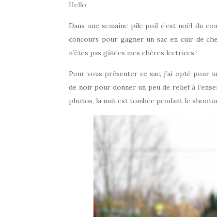
Hello,
Dans une semaine pile poil c’est noël du co
concours pour gagner un sac en cuir de c
n’êtes pas gâtées mes chères lectrices !
Pour vous présenter ce sac, j’ai opté pour u
de noir pour donner un peu de relief à l’ense
photos, la nuit est tombée pendant le shootin