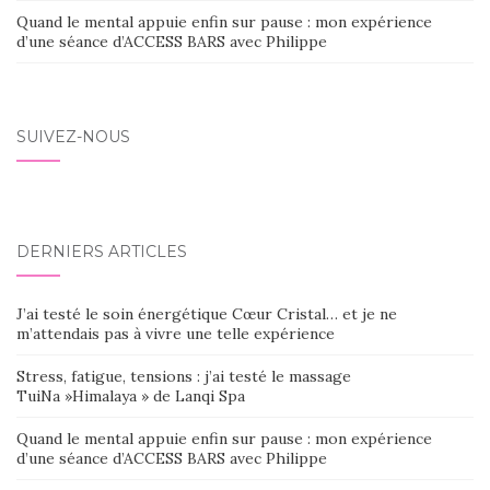
Quand le mental appuie enfin sur pause : mon expérience
d’une séance d’ACCESS BARS avec Philippe
SUIVEZ-NOUS
DERNIERS ARTICLES
J’ai testé le soin énergétique Cœur Cristal… et je ne
m’attendais pas à vivre une telle expérience
Stress, fatigue, tensions : j’ai testé le massage
TuiNa »Himalaya » de Lanqi Spa
Quand le mental appuie enfin sur pause : mon expérience
d’une séance d’ACCESS BARS avec Philippe