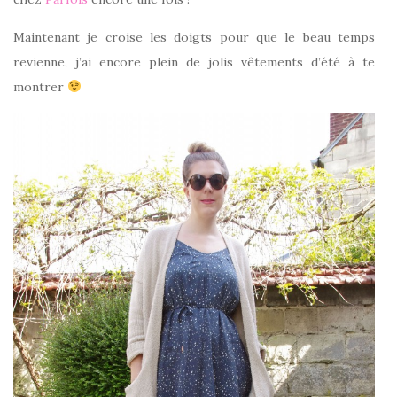
Maintenant je croise les doigts pour que le beau temps
revienne, j’ai encore plein de jolis vêtements d’été à te
montrer