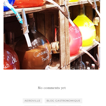
No comments yet
AEROVILLE
BLOG GASTRONOMIQUE