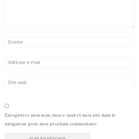
Enregistrer mon nom, mon e-mail et mon site dans le
navigateur pour mon prochain commentaire.