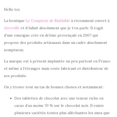
Hello toi,
La boutique
Le Comptoir de Mathilde
à récemment ouvert à
Aéroville
et il fallait absolument que je t’en parle. Il s’agit
d’une enseigne crée en drôme provençale en 2007 qui
propose des produits artisanaux dans un cadre absolument
somptueux.
La marque est à présent implantée un peu partout en France
et même à l’étranger mais reste fabricant et distributeur de
ses produits.
On y trouve tout un tas de bonnes choses et notamment :
Des tablettes de chocolat avec une teneur riche en
cacao d’au moins 70 % sur le chocolat noir. Il existe
plusieurs variétés toutes plus alléchantes les unes que