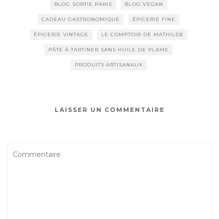
BLOG SORTIE PARIS
BLOG VEGAN
CADEAU GASTRONOMIQUE
ÉPICERIE FINE
ÉPICERIE VINTAGE
LE COMPTOIR DE MATHILDE
PÂTE À TARTINER SANS HUILE DE PLAME
PRODUITS ARTISANAUX
LAISSER UN COMMENTAIRE