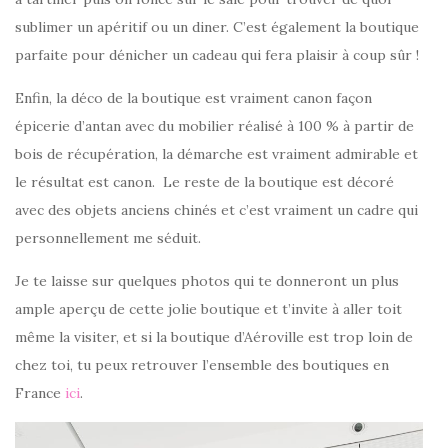
sublimer un apéritif ou un diner. C’est également la boutique
parfaite pour dénicher un cadeau qui fera plaisir à coup sûr !
Enfin, la déco de la boutique est vraiment canon façon
épicerie d’antan avec du mobilier réalisé à 100 % à partir de
bois de récupération, la démarche est vraiment admirable et
le résultat est canon. Le reste de la boutique est décoré
avec des objets anciens chinés et c’est vraiment un cadre qui
personnellement me séduit.
Je te laisse sur quelques photos qui te donneront un plus
ample aperçu de cette jolie boutique et t’invite à aller toit
même la visiter, et si la boutique d’Aéroville est trop loin de
chez toi, tu peux retrouver l’ensemble des boutiques en
France
ici
.